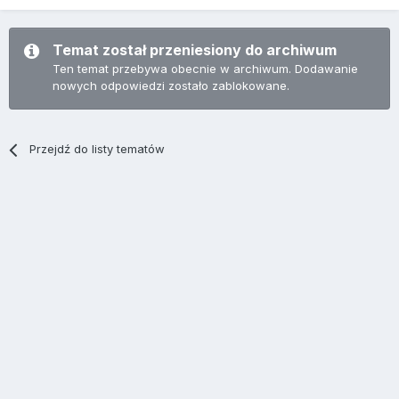
Temat został przeniesiony do archiwum
Ten temat przebywa obecnie w archiwum. Dodawanie
nowych odpowiedzi zostało zablokowane.
Przejdź do listy tematów