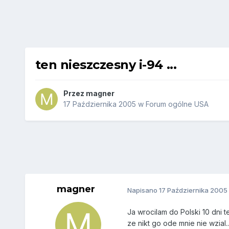
ten nieszczesny i-94 ...
Przez
magner
17 Października 2005
w
Forum ogólne USA
magner
Napisano
17 Października 2005
Ja wrocilam do Polski 10 dni 
ze nikt go ode mnie nie wzial.