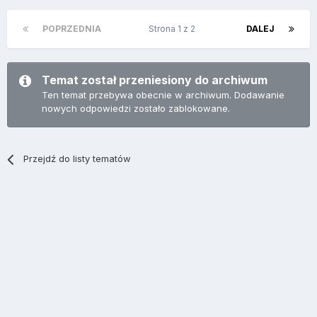
POPRZEDNIA
Strona 1 z 2
DALEJ
Temat został przeniesiony do archiwum
Ten temat przebywa obecnie w archiwum. Dodawanie
nowych odpowiedzi zostało zablokowane.
Przejdź do listy tematów