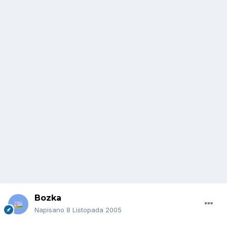
Bozka
Napisano
8 Listopada 2005