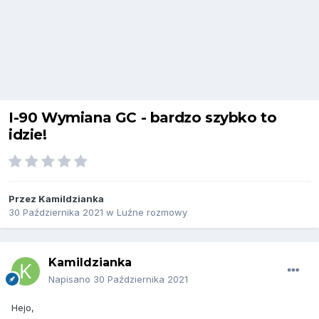
I-90 Wymiana GC - bardzo szybko to
idzie!
Przez
Kamildzianka
30 Października 2021
w
Luźne rozmowy
Kamildzianka
Napisano
30 Października 2021
Hejo,