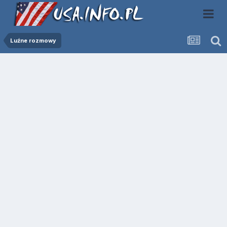
Luźne rozmowy