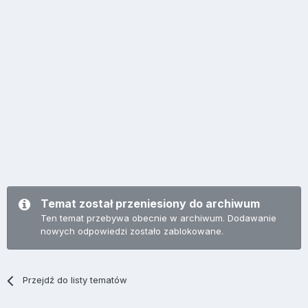
Temat został przeniesiony do archiwum
Ten temat przebywa obecnie w archiwum. Dodawanie
nowych odpowiedzi zostało zablokowane.
Przejdź do listy tematów