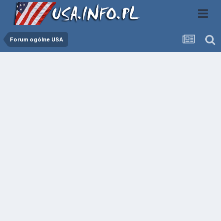
Forum ogólne USA