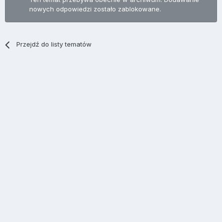
nowych odpowiedzi zostało zablokowane.
Przejdź do listy tematów