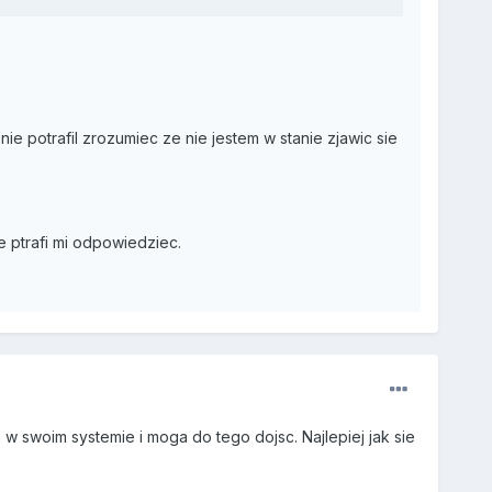
 potrafil zrozumiec ze nie jestem w stanie zjawic sie
e ptrafi mi odpowiedziec.
w swoim systemie i moga do tego dojsc. Najlepiej jak sie