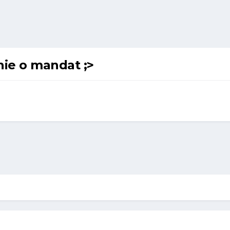
ie o mandat ;>