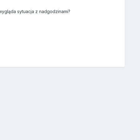
wygląda sytuacja z nadgodzinami?