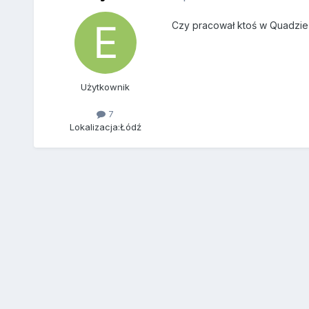
Czy pracował ktoś w Quadzie 
Użytkownik
7
Lokalizacja:
Łódź