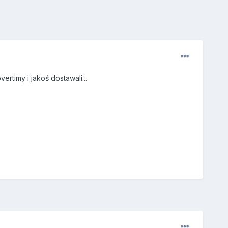
rtimy i jakoś dostawali...