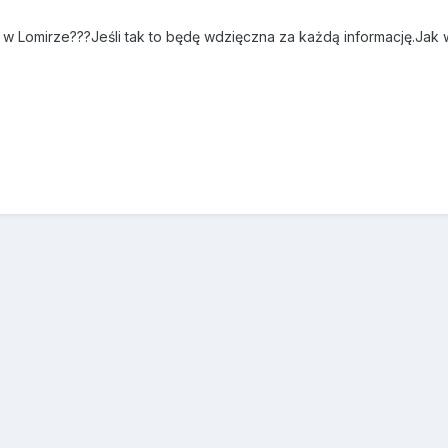
w Lomirze???Jeśli tak to będę wdzięczna za każdą informację.Jak 