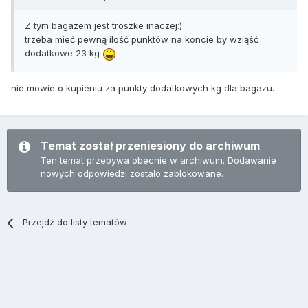
Z tym bagazem jest troszke inaczej:)
trzeba mieć pewną ilość punktów na koncie by wziąść
dodatkowe 23 kg
nie mowie o kupieniu za punkty dodatkowych kg dla bagazu.
Temat został przeniesiony do archiwum
Ten temat przebywa obecnie w archiwum. Dodawanie
nowych odpowiedzi zostało zablokowane.
Przejdź do listy tematów