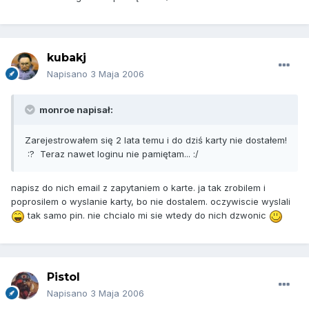
kubakj
Napisano
3 Maja 2006
monroe napisał:
Zarejestrowałem się 2 lata temu i do dziś karty nie dostałem!
:? Teraz nawet loginu nie pamiętam... :/
napisz do nich email z zapytaniem o karte. ja tak zrobilem i
poprosilem o wyslanie karty, bo nie dostalem. oczywiscie wyslali
tak samo pin. nie chcialo mi sie wtedy do nich dzwonic
Pistol
Napisano
3 Maja 2006