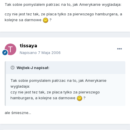
Tak sobie pomyslalem patrzac na to, jak Amerykanie wygladaja:
czy nie jest tez tak, ze placa tylko za pierwszego hamburgera, a
kolejne sa darmowe
?
tissaya
Napisano
7 Maja 2006
Wojtek-J napisał:
Tak sobie pomyslalem patrzac na to, jak Amerykanie
wygladaja:
czy nie jest tez tak, ze placa tylko za pierwszego
hamburgera, a kolejne sa darmowe
?
ale śmieszne...