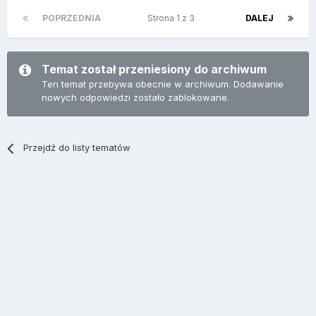
POPRZEDNIA
Strona 1 z 3
DALEJ
Temat został przeniesiony do archiwum
Ten temat przebywa obecnie w archiwum. Dodawanie
nowych odpowiedzi zostało zablokowane.
Przejdź do listy tematów