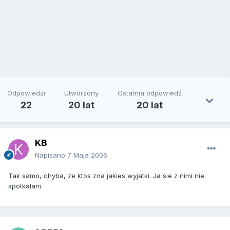
Odpowiedzi
Utworzony
Ostatnia odpowiedź
22
20 lat
20 lat
KB
Napisano
7 Maja 2006
Tak samo, chyba, ze ktos zna jakies wyjatki. Ja sie z nimi nie
spotkalam.