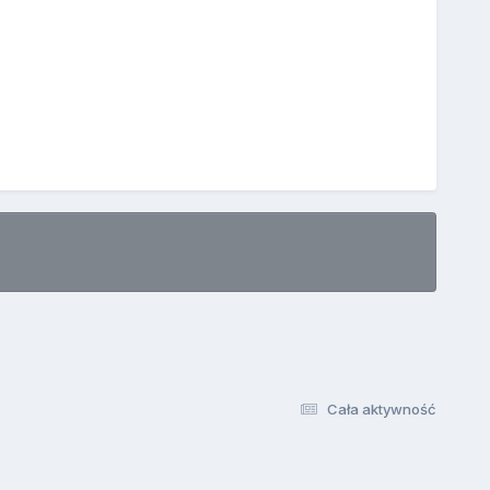
Cała aktywność