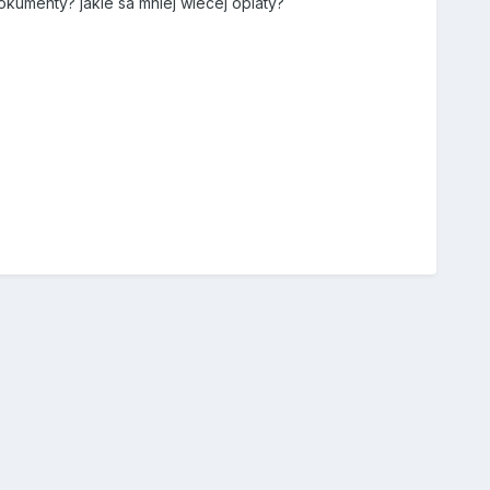
dokumenty? jakie sa mniej wiecej oplaty?