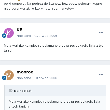
polki cenowej. Na podroz do Stanow, bez obaw polecam kupno
niedrogiej walizki w ktoryms z hipermarketow.
KB
Napisano
1 Czerwca 2006
Moja walizke kompletnie polamano przy przesiadkach. Byla z tych
tanich.
monroe
Napisano
1 Czerwca 2006
KB napisał:
Moja walizke kompletnie polamano przy przesiadkach. Byla
z tych tanich.