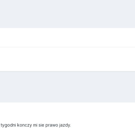
tygodni konczy mi sie prawo jazdy.