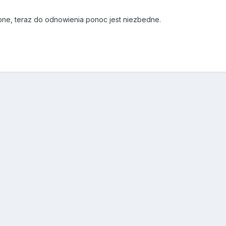
ebne, teraz do odnowienia ponoc jest niezbedne.