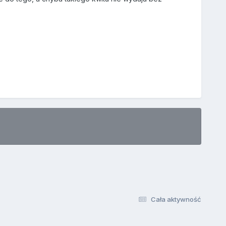
Cała aktywność