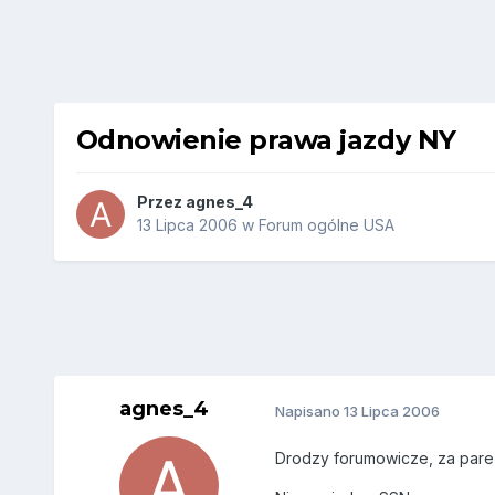
Odnowienie prawa jazdy NY
Przez
agnes_4
13 Lipca 2006
w
Forum ogólne USA
agnes_4
Napisano
13 Lipca 2006
Drodzy forumowicze, za pare 