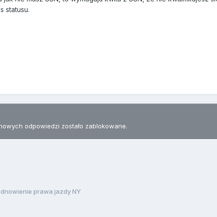
s statusu.
nowych odpowiedzi zostało zablokowane.
dnowienie prawa jazdy NY