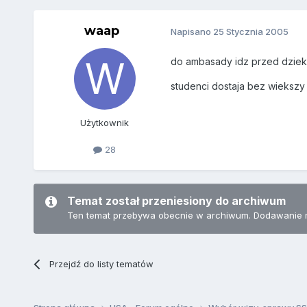
waap
Napisano
25 Stycznia 2005
do ambasady idz przed dziek
studenci dostaja bez wiekszy
Użytkownik
28
Temat został przeniesiony do archiwum
Ten temat przebywa obecnie w archiwum. Dodawanie 
Przejdź do listy tematów