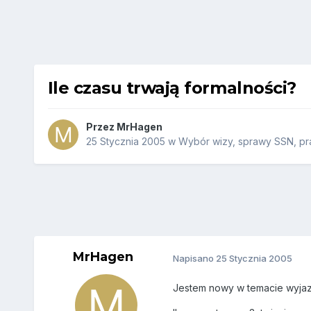
Ile czasu trwają formalności?
Przez
MrHagen
25 Stycznia 2005
w
Wybór wizy, sprawy SSN, pra
MrHagen
Napisano
25 Stycznia 2005
Jestem nowy w temacie wyjaz