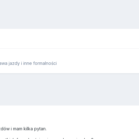
wa jazdy i inne formalności
dów i mam kilka pytan.