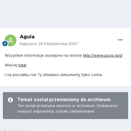
Agula
Napisano
24 Października 2007
Wszystkie informacje dostepne na stronie
http://www.uscis.gov/
Wiecej
tutaj
I na poczatku nie Ty skladasz dokumenty tylko corka.
Temat został przeniesiony do archiwum
Ten temat przebywa obecnie w archiwum. Dodawanie
nowych odpowiedzi zostało zablokowane.