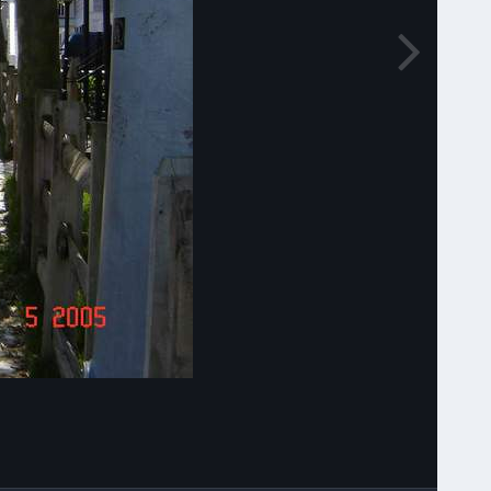
Narzędzia grafik