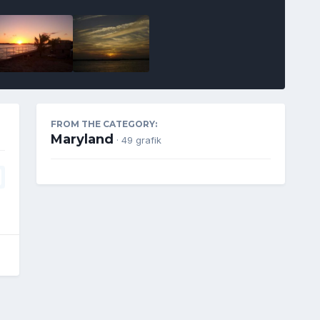
FROM THE CATEGORY:
Maryland
· 49 grafik