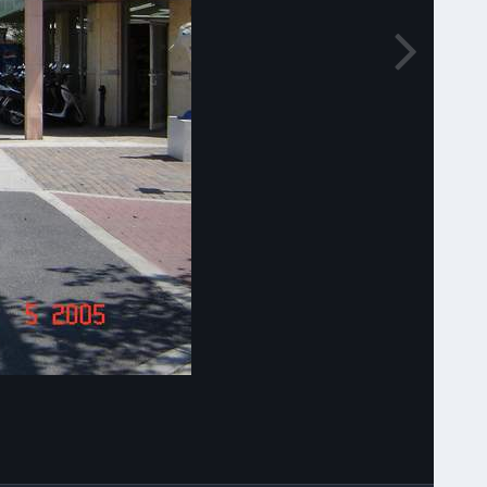
Narzędzia grafik