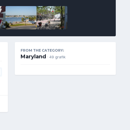
FROM THE CATEGORY:
Maryland
· 49 grafik