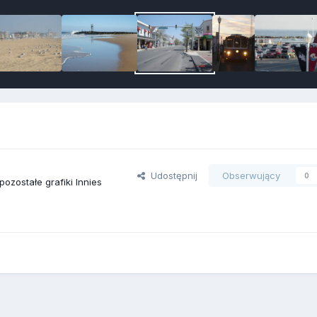
Udostępnij
Obserwujący
0
pozostałe grafiki Innies