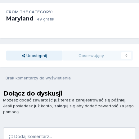
FROM THE CATEGORY:
Maryland
· 49 grafik
Udostępnij
Obserwujący
0
Brak komentarzy do wyświetlenia
Dołącz do dyskusji
Możesz dodać zawartość już teraz a zarejestrować się później.
Jeśli posiadasz już konto,
zaloguj się
aby dodać zawartość za jego
pomocą.
Dodaj komentarz...