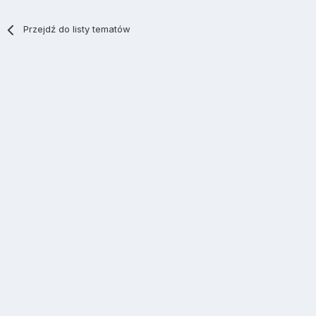
Przejdź do listy tematów