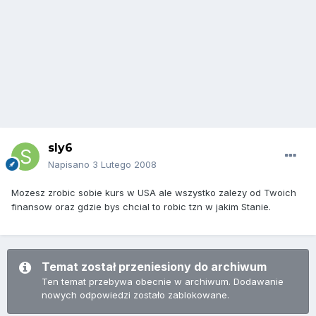
sly6
Napisano
3 Lutego 2008
Mozesz zrobic sobie kurs w USA ale wszystko zalezy od Twoich
finansow oraz gdzie bys chcial to robic tzn w jakim Stanie.
Temat został przeniesiony do archiwum
Ten temat przebywa obecnie w archiwum. Dodawanie
nowych odpowiedzi zostało zablokowane.