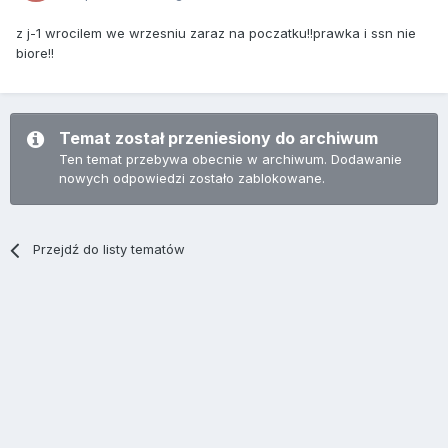
z j-1 wrocilem we wrzesniu zaraz na poczatku!!prawka i ssn nie
biore!!
Temat został przeniesiony do archiwum
Ten temat przebywa obecnie w archiwum. Dodawanie
nowych odpowiedzi zostało zablokowane.
Przejdź do listy tematów