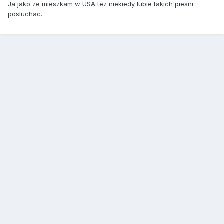
Ja jako ze mieszkam w USA tez niekiedy lubie takich piesni
posluchac.