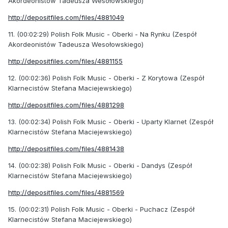
Akordeonistów Tadeusza Wesołowskiego)
http://depositfiles.com/files/4881049
11. (00:02:29) Polish Folk Music - Oberki - Na Rynku (Zespół
Akordeonistów Tadeusza Wesołowskiego)
http://depositfiles.com/files/4881155
12. (00:02:36) Polish Folk Music - Oberki - Z Korytowa (Zespół
Klarnecistów Stefana Maciejewskiego)
http://depositfiles.com/files/4881298
13. (00:02:34) Polish Folk Music - Oberki - Uparty Klarnet (Zespół
Klarnecistów Stefana Maciejewskiego)
http://depositfiles.com/files/4881438
14. (00:02:38) Polish Folk Music - Oberki - Dandys (Zespół
Klarnecistów Stefana Maciejewskiego)
http://depositfiles.com/files/4881569
15. (00:02:31) Polish Folk Music - Oberki - Puchacz (Zespół
Klarnecistów Stefana Maciejewskiego)