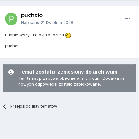
puchcio
Napisano
21 Kwietnia 2008
U mnie wszystko dziala, dzieki
puchcio
Temat został przeniesiony do archiwum
Ten temat przebywa obecnie w archiwum. Dodawanie
nowych odpowiedzi zostało zablokowane.
Przejdź do listy tematów