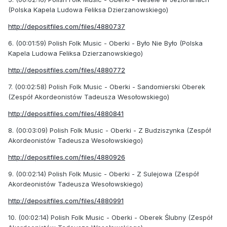
(Polska Kapela Ludowa Feliksa Dzierzanowskiego)
http://depositfiles.com/files/4880737
6. (00:01:59) Polish Folk Music - Oberki - Było Nie Było (Polska
Kapela Ludowa Feliksa Dzierzanowskiego)
http://depositfiles.com/files/4880772
7. (00:02:58) Polish Folk Music - Oberki - Sandomierski Oberek
(Zespół Akordeonistów Tadeusza Wesołowskiego)
http://depositfiles.com/files/4880841
8. (00:03:09) Polish Folk Music - Oberki - Z Budziszynka (Zespół
Akordeonistów Tadeusza Wesołowskiego)
http://depositfiles.com/files/4880926
9. (00:02:14) Polish Folk Music - Oberki - Z Sulejowa (Zespół
Akordeonistów Tadeusza Wesołowskiego)
http://depositfiles.com/files/4880991
10. (00:02:14) Polish Folk Music - Oberki - Oberek Ślubny (Zespół