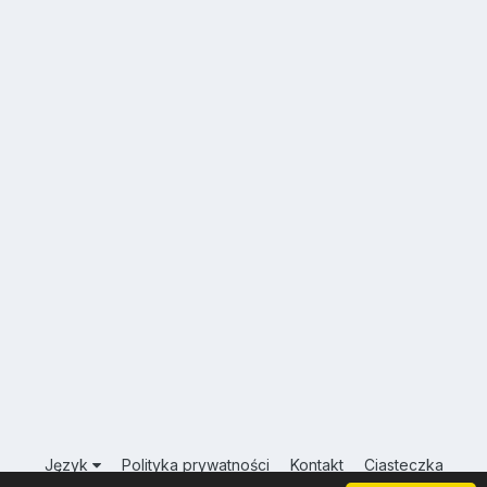
Język
Polityka prywatności
Kontakt
Ciasteczka