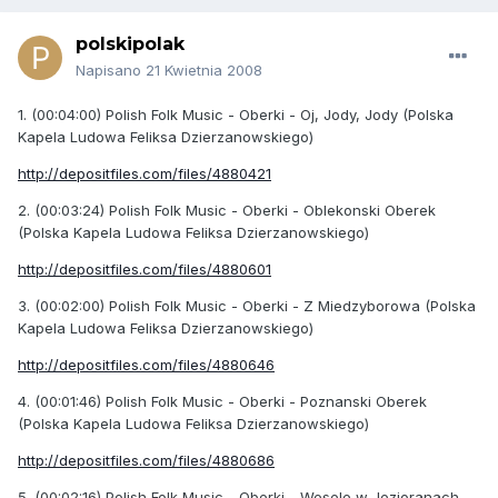
polskipolak
Napisano
21 Kwietnia 2008
1. (00:04:00) Polish Folk Music - Oberki - Oj, Jody, Jody (Polska
Kapela Ludowa Feliksa Dzierzanowskiego)
http://depositfiles.com/files/4880421
2. (00:03:24) Polish Folk Music - Oberki - Oblekonski Oberek
(Polska Kapela Ludowa Feliksa Dzierzanowskiego)
http://depositfiles.com/files/4880601
3. (00:02:00) Polish Folk Music - Oberki - Z Miedzyborowa (Polska
Kapela Ludowa Feliksa Dzierzanowskiego)
http://depositfiles.com/files/4880646
4. (00:01:46) Polish Folk Music - Oberki - Poznanski Oberek
(Polska Kapela Ludowa Feliksa Dzierzanowskiego)
http://depositfiles.com/files/4880686
5. (00:02:16) Polish Folk Music - Oberki - Wesele w Jezioranach