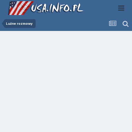
Luźne rozmowy