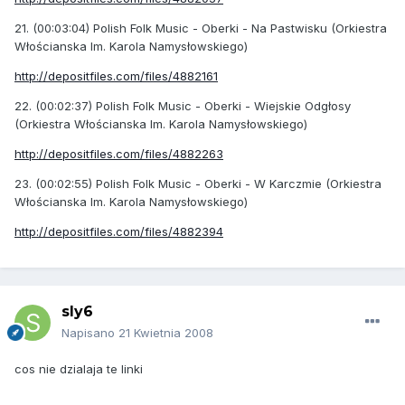
21. (00:03:04) Polish Folk Music - Oberki - Na Pastwisku (Orkiestra
Włościanska Im. Karola Namysłowskiego)
http://depositfiles.com/files/4882161
22. (00:02:37) Polish Folk Music - Oberki - Wiejskie Odgłosy
(Orkiestra Włościanska Im. Karola Namysłowskiego)
http://depositfiles.com/files/4882263
23. (00:02:55) Polish Folk Music - Oberki - W Karczmie (Orkiestra
Włościanska Im. Karola Namysłowskiego)
http://depositfiles.com/files/4882394
sly6
Napisano
21 Kwietnia 2008
cos nie dzialaja te linki