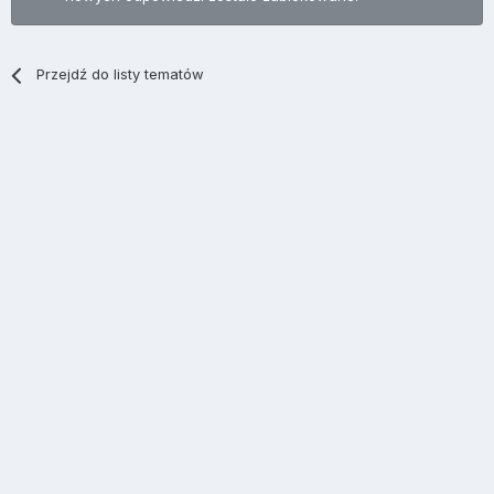
Przejdź do listy tematów