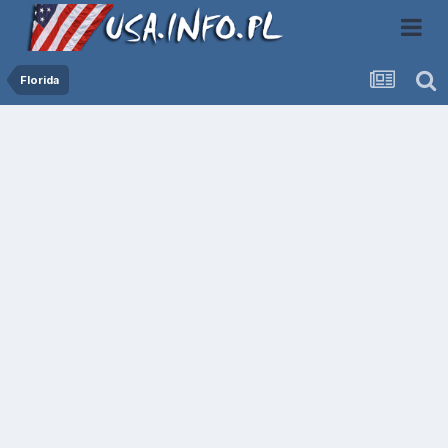
Florida