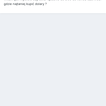
gdzie najtaniej kupić dolary ?