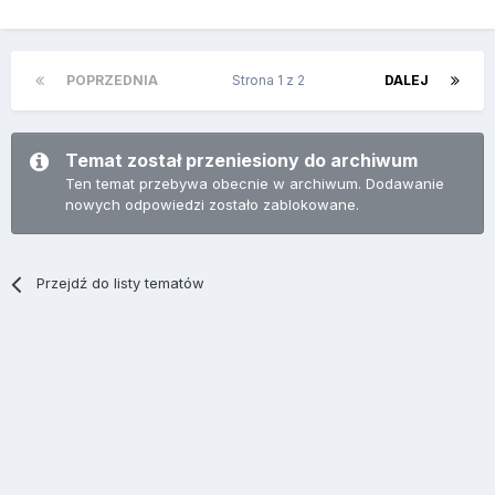
POPRZEDNIA
Strona 1 z 2
DALEJ
Temat został przeniesiony do archiwum
Ten temat przebywa obecnie w archiwum. Dodawanie
nowych odpowiedzi zostało zablokowane.
Przejdź do listy tematów