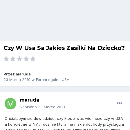
Czy W Usa Sa Jakies Zasilki Na Dziecko?
Przez
maruda
23 Marca 2010
w
Forum ogólne USA
maruda
Napisano
23 Marca 2010
Chcialabym sie dowiedziec, czy ktos z was wie moze czy w USA
a konkretnie w NY , rodzinie ktora ma niskie dochody przysluguja