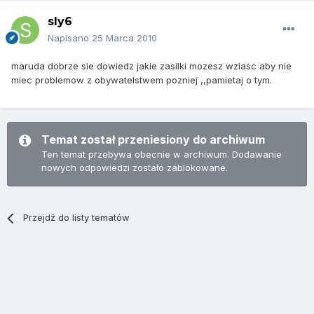
sly6
Napisano
25 Marca 2010
maruda dobrze sie dowiedz jakie zasilki mozesz wziasc aby nie
miec problemow z obywatelstwem pozniej ,,pamietaj o tym.
Temat został przeniesiony do archiwum
Ten temat przebywa obecnie w archiwum. Dodawanie
nowych odpowiedzi zostało zablokowane.
Przejdź do listy tematów