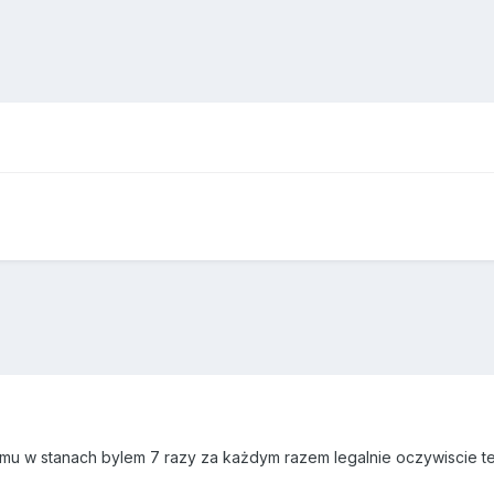
temu w stanach bylem 7 razy za każdym razem legalnie oczywiscie ter