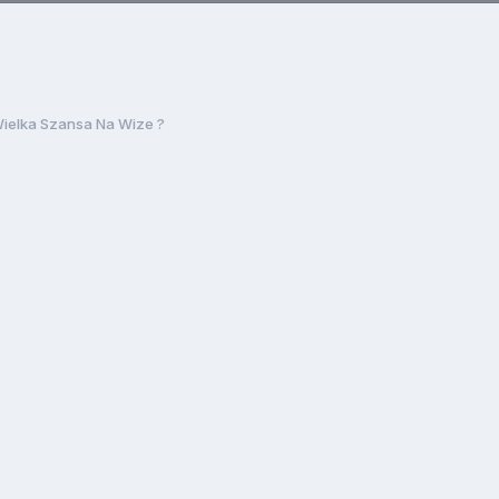
ielka Szansa Na Wize ?