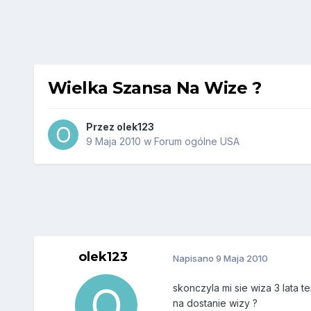
Wielka Szansa Na Wize ?
Przez
olek123
9 Maja 2010
w
Forum ogólne USA
olek123
Napisano
9 Maja 2010
skonczyla mi sie wiza 3 lata 
na dostanie wizy ?