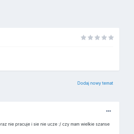
Dodaj nowy temat
az nie pracuje i sie nie ucze :/ czy mam wielkie szanse