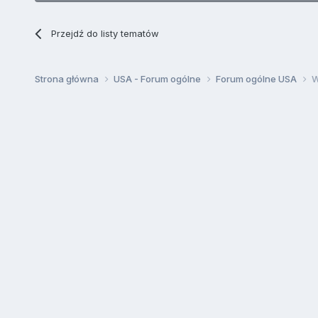
Przejdź do listy tematów
Strona główna
USA - Forum ogólne
Forum ogólne USA
W