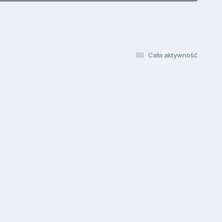
Cała aktywność