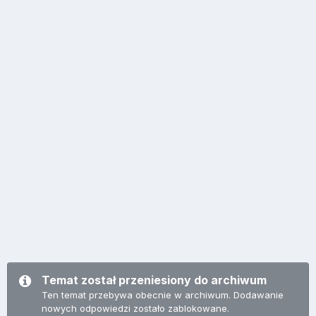
Temat został przeniesiony do archiwum
Ten temat przebywa obecnie w archiwum. Dodawanie
nowych odpowiedzi zostało zablokowane.