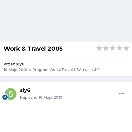
Work & Travel 2005
Przez
sly6
10 Maja 2010
w
Program Work&Travel USA (wiza J-1)
sly6
Napisano
10 Maja 2010