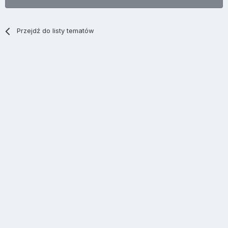
Przejdź do listy tematów