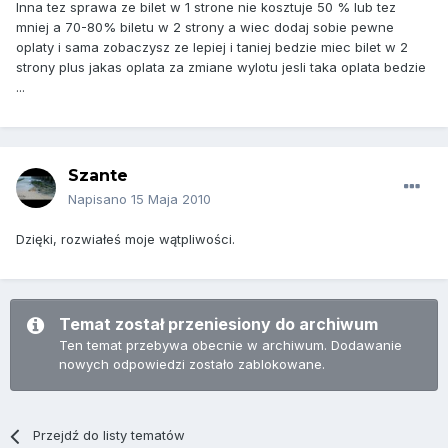
Inna tez sprawa ze bilet w 1 strone nie kosztuje 50 % lub tez
mniej a 70-80% biletu w 2 strony a wiec dodaj sobie pewne
oplaty i sama zobaczysz ze lepiej i taniej bedzie miec bilet w 2
strony plus jakas oplata za zmiane wylotu jesli taka oplata bedzie
...
Szante
Napisano
15 Maja 2010
Dzięki, rozwiałeś moje wątpliwości.
Temat został przeniesiony do archiwum
Ten temat przebywa obecnie w archiwum. Dodawanie
nowych odpowiedzi zostało zablokowane.
Przejdź do listy tematów