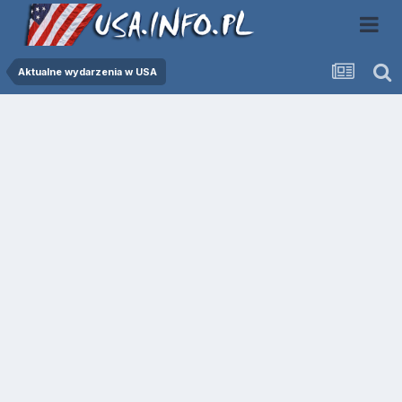
Aktualne wydarzenia w USA