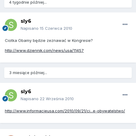
4 tygodnie później...
sly6
Napisano
15 Czerwca 2010
Ciotka Obamy będzie zeznawać w Kongresie?
http://www.dziennik.com/news/usa/11457
3 miesiące później...
sly6
Napisano
22 Września 2010
http://www.informacjeusa.com/2010/09/21/ci...e-obywatelstwo/