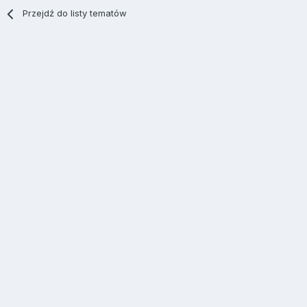
Przejdź do listy tematów