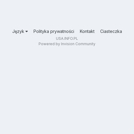
Język
Polityka prywatności
Kontakt
Ciasteczka
USA.INFO.PL
Powered by Invision Community