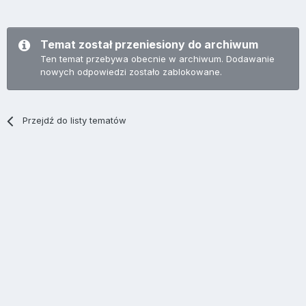
Temat został przeniesiony do archiwum
Ten temat przebywa obecnie w archiwum. Dodawanie
nowych odpowiedzi zostało zablokowane.
Przejdź do listy tematów