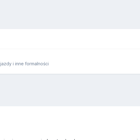
azdy i inne formalności