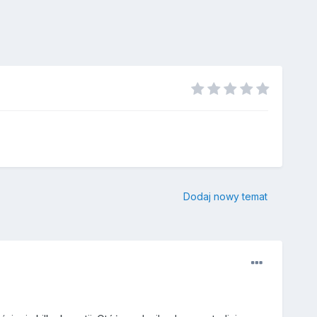
Dodaj nowy temat