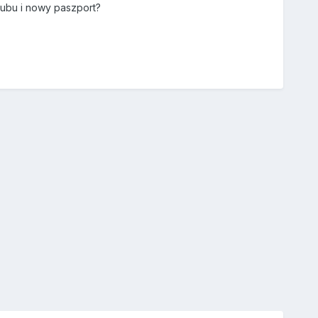
lubu i nowy paszport?