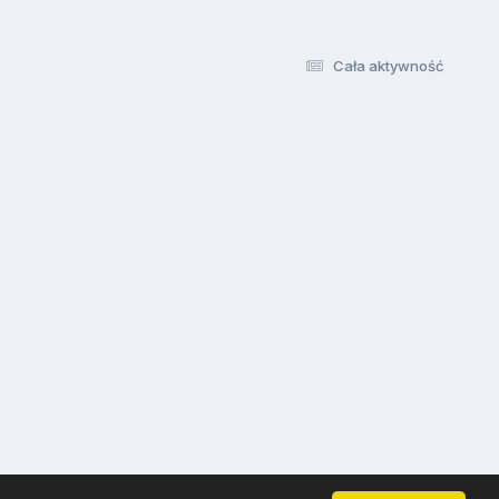
Cała aktywność