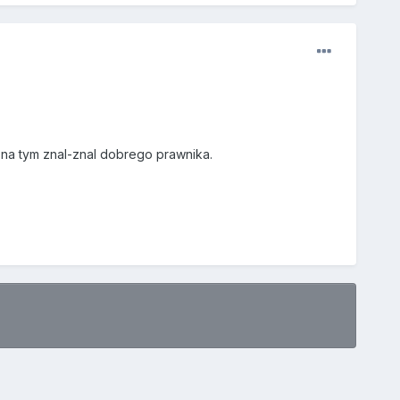
 na tym znal-znal dobrego prawnika.