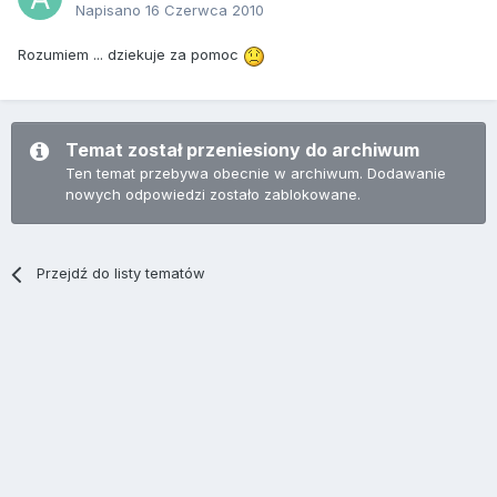
Napisano
16 Czerwca 2010
Rozumiem ... dziekuje za pomoc
Temat został przeniesiony do archiwum
Ten temat przebywa obecnie w archiwum. Dodawanie
nowych odpowiedzi zostało zablokowane.
Przejdź do listy tematów