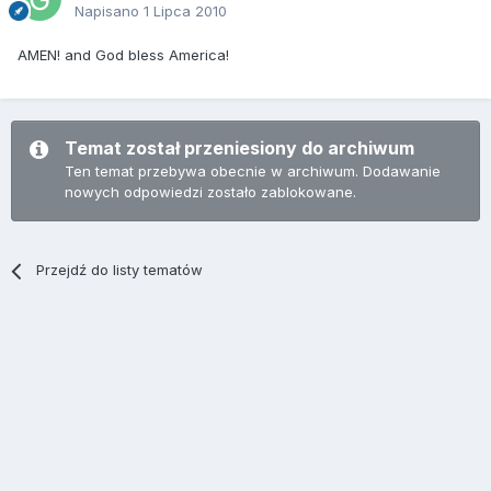
Napisano
1 Lipca 2010
AMEN! and God bless America!
Temat został przeniesiony do archiwum
Ten temat przebywa obecnie w archiwum. Dodawanie
nowych odpowiedzi zostało zablokowane.
Przejdź do listy tematów