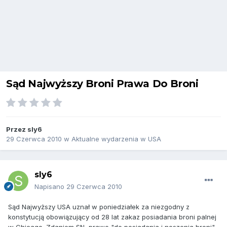
Sąd Najwyższy Broni Prawa Do Broni
Przez
sly6
29 Czerwca 2010
w
Aktualne wydarzenia w USA
sly6
Napisano
29 Czerwca 2010
Sąd Najwyższy USA uznał w poniedziałek za niezgodny z
konstytucją obowiązujący od 28 lat zakaz posiadania broni palnej