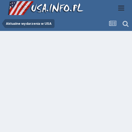
Aktualne wydarzenia w USA