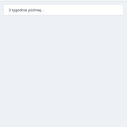
3 tygodnie później...