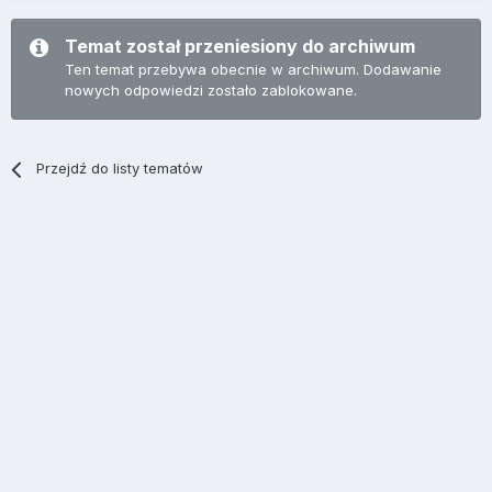
Temat został przeniesiony do archiwum
Ten temat przebywa obecnie w archiwum. Dodawanie
nowych odpowiedzi zostało zablokowane.
Przejdź do listy tematów