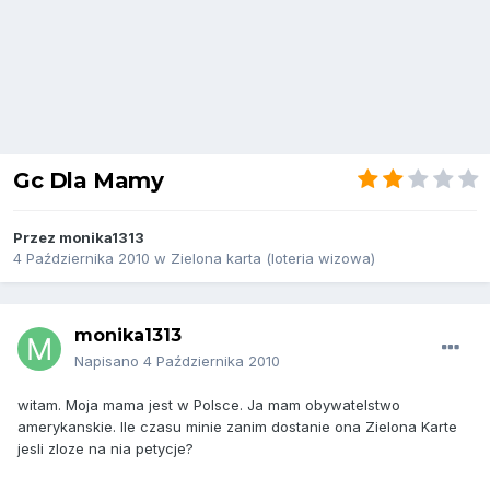
Gc Dla Mamy
Przez
monika1313
4 Października 2010
w
Zielona karta (loteria wizowa)
monika1313
Napisano
4 Października 2010
witam. Moja mama jest w Polsce. Ja mam obywatelstwo
amerykanskie. Ile czasu minie zanim dostanie ona Zielona Karte
jesli zloze na nia petycje?