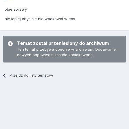
obie sprawy
ale lepiej abys sie nie wpakowal w cos
Temat został przeniesiony do archiwum
Ten temat przebywa obecnie w archiwum. Dodawanie
nowych odpowiedzi zostało zablokowane.
Przejdź do listy tematów