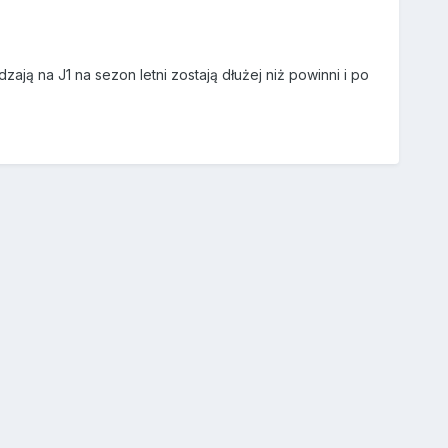
zają na J1 na sezon letni zostają dłużej niż powinni i po