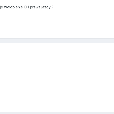
je wyrobienie ID i prawa jazdy ?