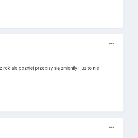
k ale pozniej przepisy się zmienily i juz to nie