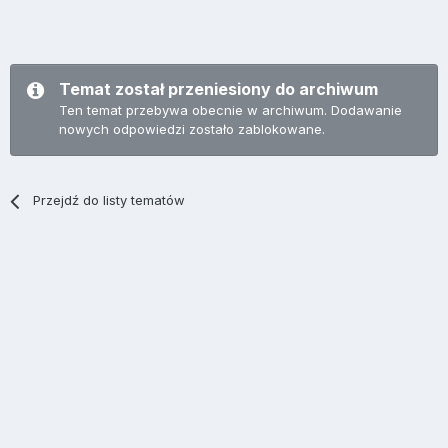
Temat został przeniesiony do archiwum
Ten temat przebywa obecnie w archiwum. Dodawanie
nowych odpowiedzi zostało zablokowane.
Przejdź do listy tematów