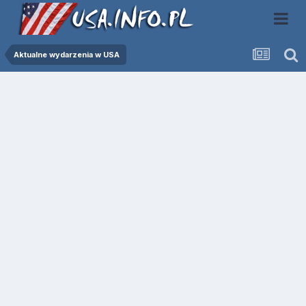
Aktualne wydarzenia w USA