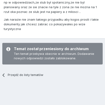
np w odpowiedziach,ze slub byl spotaniczny,ze nie byl
planowany oraz ze sie znacie na tyle z zona ze nie mozna na 1
rzut oka poznac ze slub jest na papiery a z milosci ..
Jak narazie nie znam takiego przypadku aby kogos prosili i takie
dokumenty jak chcesz zabrac co pokazywales po wize
turystyczna
Temat został przeniesiony do archiwum
Ten temat przebywa obecnie w archiwum. Dodawanie
nowych odpowiedzi zostało zablokowane.
Przejdź do listy tematów