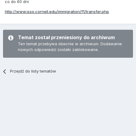
co do 60 dni
http://www.isso.cornell.edu/immigration/f1/transfer.php
Temat został przeniesiony do archiwum
Ten temat przebywa obecnie w archiwum. Dodawanie
nowych odpowiedzi zostało zablokowane.
Przejdź do listy tematów