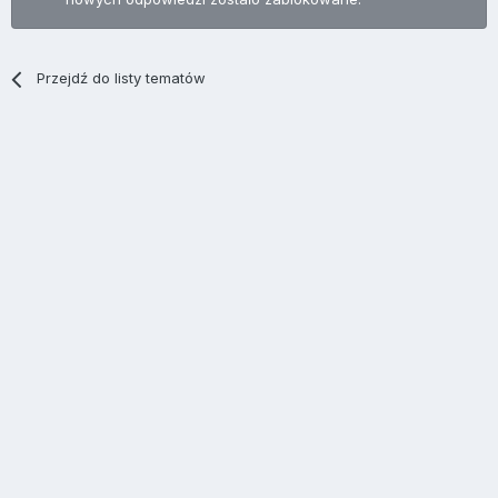
Przejdź do listy tematów