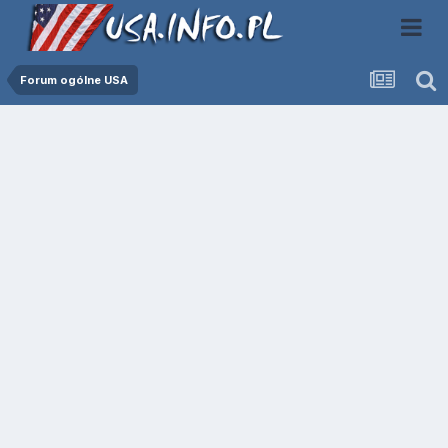
Forum ogólne USA