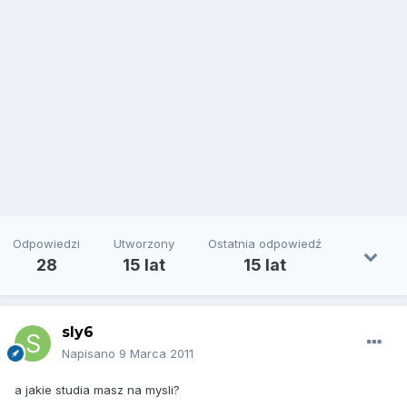
Odpowiedzi
Utworzony
Ostatnia odpowiedź
28
15 lat
15 lat
sly6
Napisano
9 Marca 2011
a jakie studia masz na mysli?