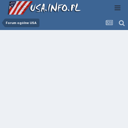
Forum ogólne USA