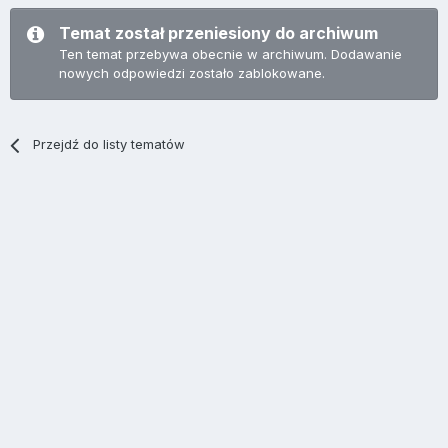
Temat został przeniesiony do archiwum
Ten temat przebywa obecnie w archiwum. Dodawanie
nowych odpowiedzi zostało zablokowane.
Przejdź do listy tematów