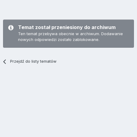
Temat został przeniesiony do archiwum
Ten temat przebywa obecnie w archiwum. Dodawanie
nowych odpowiedzi zostało zablokowane.
Przejdź do listy tematów