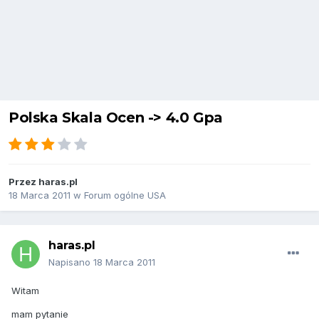
Polska Skala Ocen -> 4.0 Gpa
Przez
haras.pl
18 Marca 2011
w
Forum ogólne USA
haras.pl
Napisano
18 Marca 2011
Witam
mam pytanie