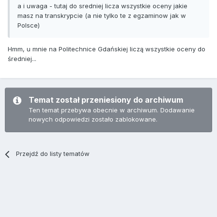
a i uwaga - tutaj do sredniej licza wszystkie oceny jakie
masz na transkrypcie (a nie tylko te z egzaminow jak w
Polsce)
Hmm, u mnie na Politechnice Gdańskiej liczą wszystkie oceny do
średniej...
Temat został przeniesiony do archiwum
Ten temat przebywa obecnie w archiwum. Dodawanie
nowych odpowiedzi zostało zablokowane.
Przejdź do listy tematów