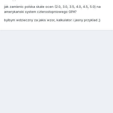
jak zamienic polska skale ocen (2.0, 3.0, 3.5, 4.0, 4.5, 5.0) na
amerykanski system czterostopniowego GPA?
bylbym wdzieczny za jakis wzor, kalkulator i jasny przyklad ;}