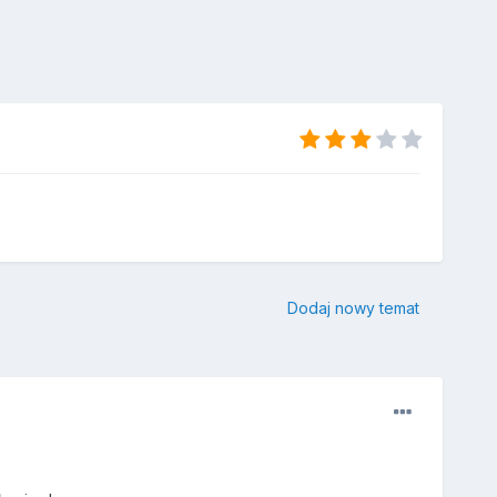
Dodaj nowy temat