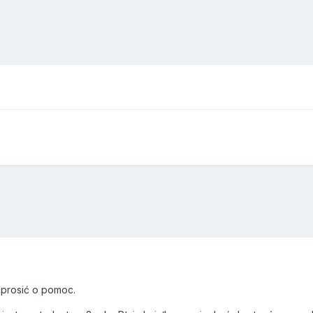
 prosić o pomoc.