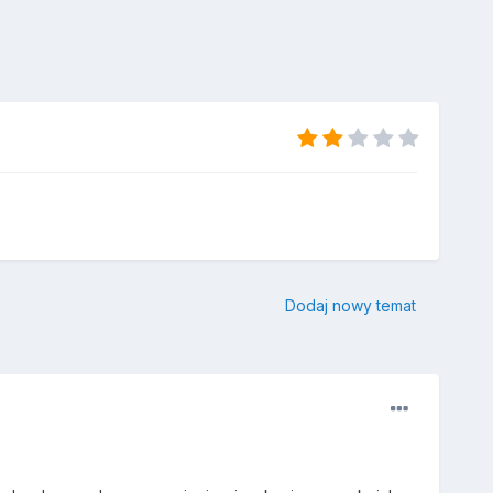
Dodaj nowy temat