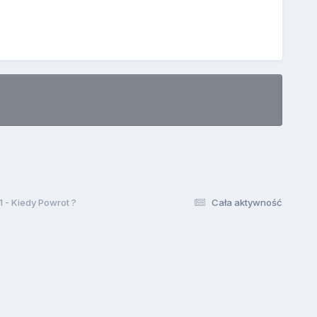
1 - Kiedy Powrot ?
Cała aktywność