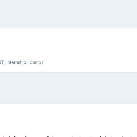
T, Internship i Camp)