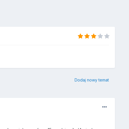
Dodaj nowy temat