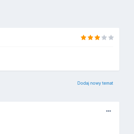
Dodaj nowy temat