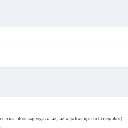
 nie ma informacji, wyjazd tuż, tuż więc trochę mnie to niepokoi:(